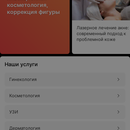
косметология,
коррекция фигуры
Лазерное лечение акне:
современный подход к
проблемной коже
Наши услуги
Гинекология
Косметология
УЗИ
Дерматология