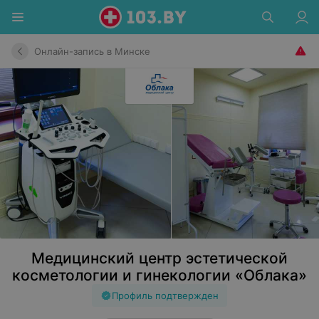
Онлайн-запись в Минске
Медицинский центр эстетической
косметологии и гинекологии «Облака»
Профиль подтвержден